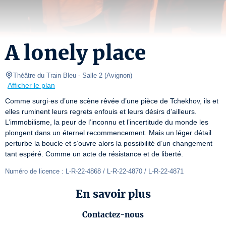
A lonely place
Théâtre du Train Bleu
- Salle 2 
(
Avignon
)
Afficher le plan
Comme surgi·es d’une scène rêvée d’une pièce de Tchekhov, ils et 
elles ruminent leurs regrets enfouis et leurs désirs d’ailleurs. 
L’immobilisme, la peur de l’inconnu et l’incertitude du monde les 
plongent dans un éternel recommencement. Mais un léger détail 
perturbe la boucle et s’ouvre alors la possibilité d’un changement 
tant espéré. Comme un acte de résistance et de liberté.
Numéro de licence : L-R-22-4868 / L-R-22-4870 / L-R-22-4871
En savoir plus
Contactez-nous