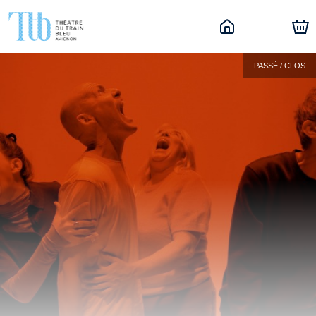
PASSÉ / CLOS