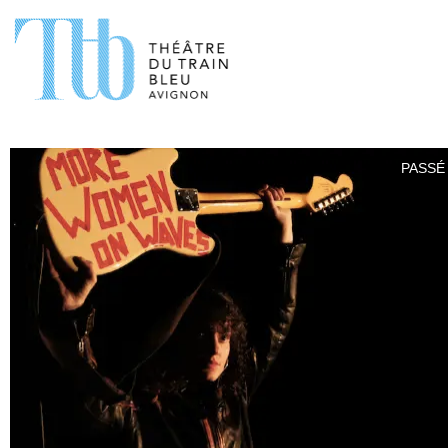
PASSÉ 