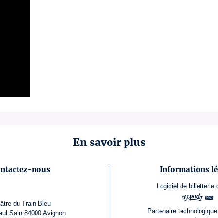
En savoir plus
ntactez-nous
Informations lé
Logiciel de billetterie
âtre du Train Bleu
Partenaire technologique
aul Saïn 84000 Avignon