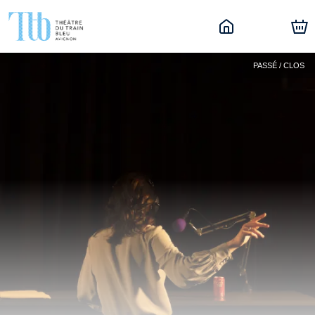
PASSÉ / CLOS