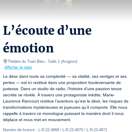
L’écoute d’une
émotion
Théâtre du Train Bleu
- Salle 1 
(
Avignon
)
Afficher le plan
Le désir dans toute sa complexité — sa vitalité, ses vertiges et ses 
pertes — est ici restitué dans une proposition bouleversante de 
justesse. Dans un studio de radio, l’histoire d’une passion tenue 
secrète se révèle. À travers une protagoniste inédite, Marie-
Laurence Rancourt restitue l’aventure qu’est le désir, les risques de 
transformations mystérieuses et joyeuses qu’il comporte. Elle nous 
rappelle à travers ce monologue puissant la manière dont il nous 
déplace et nous met en mouvement.
Numéro de licence : L-R-22-4868 / L-R-22-4870 / L-R-22-4871