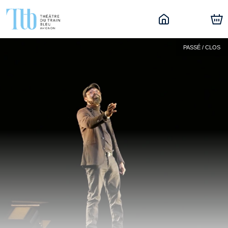
PASSÉ / CLOS