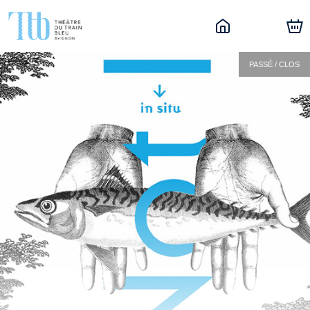
PASSÉ / CLOS