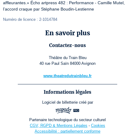
affleurantes.» Écho artpress 482 : Performance - Camille Mutel, 
l’accord craque par Stéphane Boudin-Lestienne
Numéro de licence : 2-1014784
En savoir plus
Contactez-nous
Théâtre du Train Bleu
40 rue Paul Saïn 84000 Avignon
www.theatredutrainbleu.fr
Informations légales
Logiciel de billetterie
créé par
Partenaire technologique du secteur culturel
CGV, RGPD & Mentions Légales
-
Cookies
Accessibilité : partiellement conforme