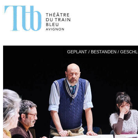
GEPLANT / BESTANDEN / GESCH