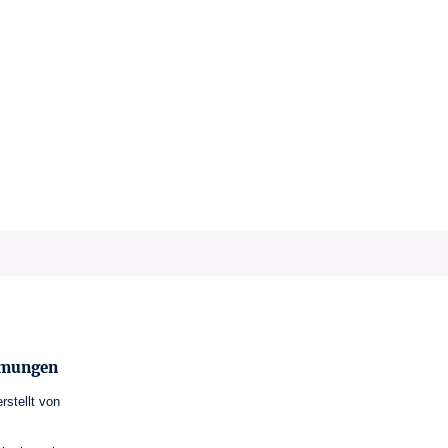
mmungen
erstellt von